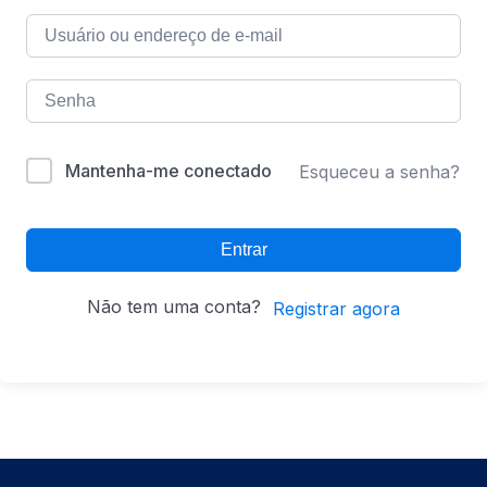
Mantenha-me conectado
Esqueceu a senha?
Entrar
Não tem uma conta?
Registrar agora