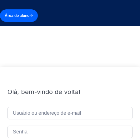
Área do aluno
Olá, bem-vindo de volta!