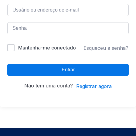
Mantenha-me conectado
Esqueceu a senha?
Entrar
Não tem uma conta?
Registrar agora