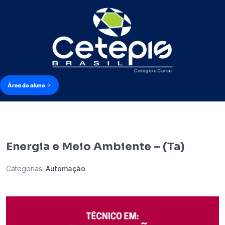
Área do aluno
Energia e Meio Ambiente – (Ta)
Categorias:
Automação