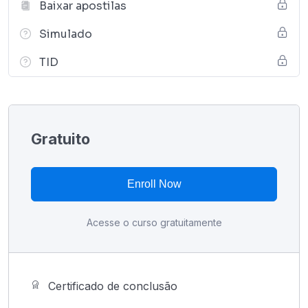
Baixar apostilas
Simulado
TID
Gratuito
Enroll Now
Acesse o curso gratuitamente
Certificado de conclusão