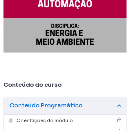
Conteúdo do curso
Conteúdo Programático
Orientações do módulo