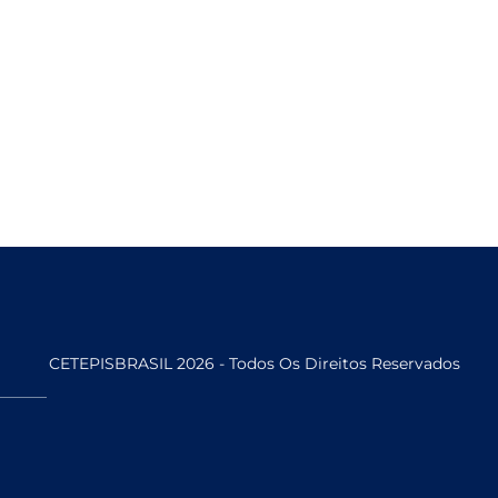
CETEPISBRASIL 2026 - Todos Os Direitos Reservados