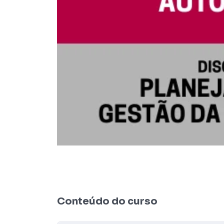
Conteúdo do curso