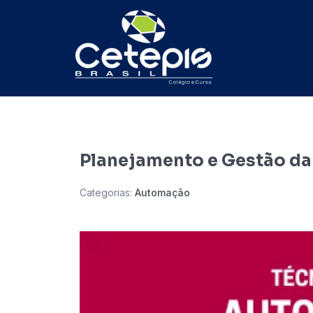
Planejamento e Gestão da
Categorias:
Automação