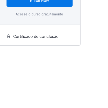
Enroll Now
Acesse o curso gratuitamente
Certificado de conclusão