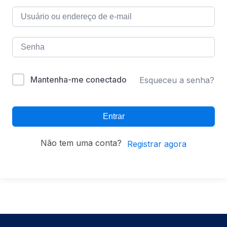
Mantenha-me conectado
Esqueceu a senha?
Entrar
Não tem uma conta?
Registrar agora