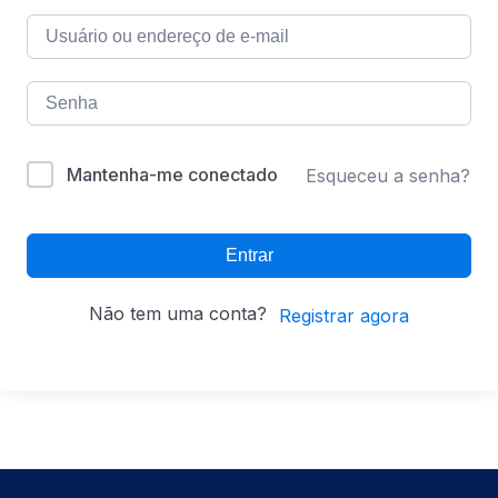
Mantenha-me conectado
Esqueceu a senha?
Entrar
Não tem uma conta?
Registrar agora