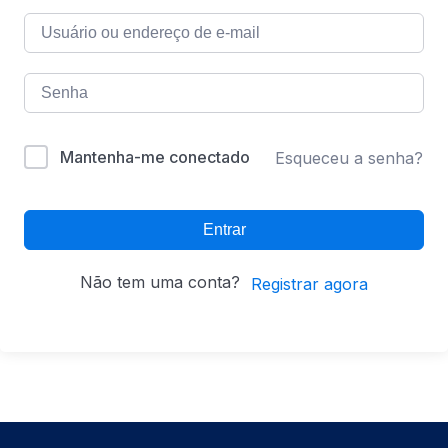
Mantenha-me conectado
Esqueceu a senha?
Entrar
Não tem uma conta?
Registrar agora