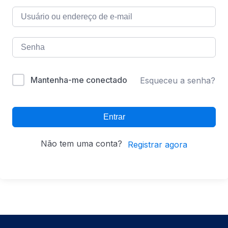
Mantenha-me conectado
Esqueceu a senha?
Entrar
Não tem uma conta?
Registrar agora