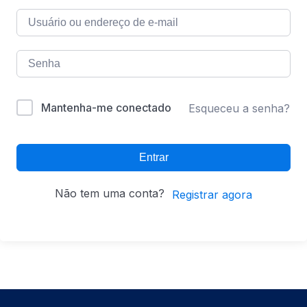
Mantenha-me conectado
Esqueceu a senha?
Entrar
Não tem uma conta?
Registrar agora