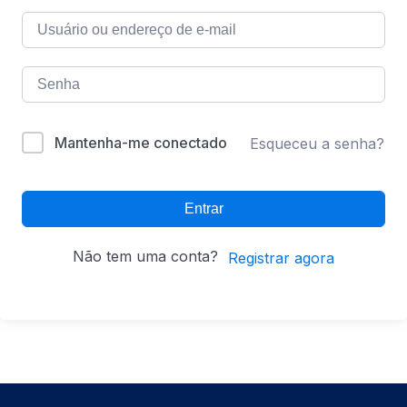
Mantenha-me conectado
Esqueceu a senha?
Entrar
Não tem uma conta?
Registrar agora