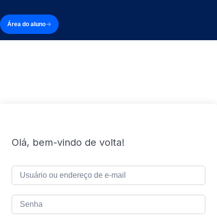
Área do aluno
Olá, bem-vindo de volta!