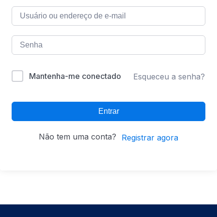
Mantenha-me conectado
Esqueceu a senha?
Entrar
Não tem uma conta?
Registrar agora