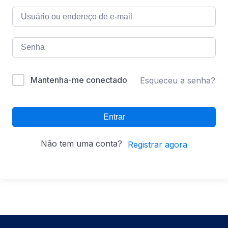
Mantenha-me conectado
Esqueceu a senha?
Entrar
Não tem uma conta?
Registrar agora