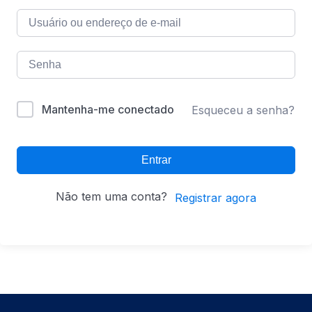
Mantenha-me conectado
Esqueceu a senha?
Entrar
Não tem uma conta?
Registrar agora