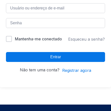
Mantenha-me conectado
Esqueceu a senha?
Entrar
Não tem uma conta?
Registrar agora