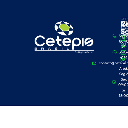
CET
C
R
2026
-
Todo
So
(21)
Os
Dire
3693
Rese
804
(21)
3693
4182
contato@cetepisb
Ated
Seg 
Sex
09:0
às
18:0