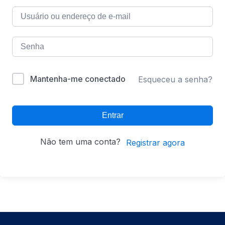
Mantenha-me conectado
Esqueceu a senha?
Entrar
Não tem uma conta?
Registrar agora