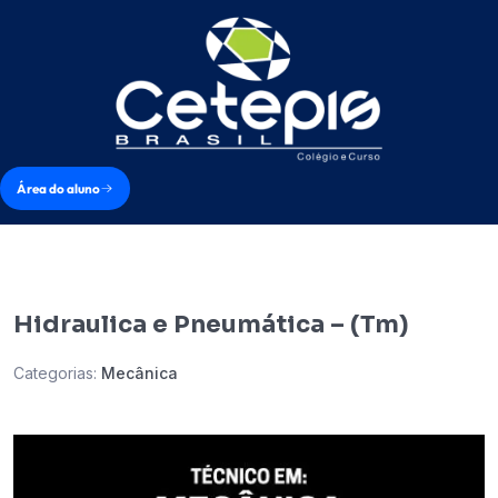
Área do aluno
Hidraulica e Pneumática – (Tm)
Categorias:
Mecânica