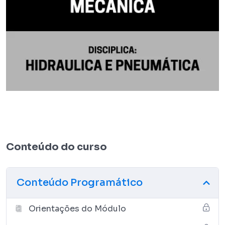
Conteúdo do curso
Conteúdo Programático
Orientações do Módulo