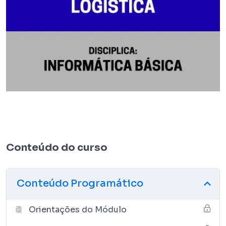
Conteúdo do curso
Conteúdo Programático
Orientações do Módulo