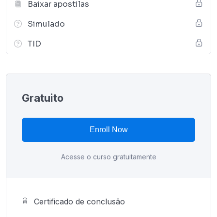
Baixar apostilas
Simulado
TID
Gratuito
Enroll Now
Acesse o curso gratuitamente
Certificado de conclusão