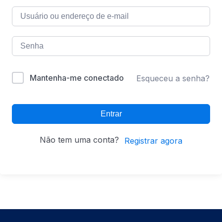
Mantenha-me conectado
Esqueceu a senha?
Entrar
Não tem uma conta?
Registrar agora