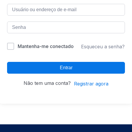
Mantenha-me conectado
Esqueceu a senha?
Entrar
Não tem uma conta?
Registrar agora