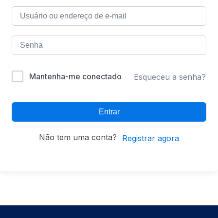
Mantenha-me conectado
Esqueceu a senha?
Entrar
Não tem uma conta?
Registrar agora