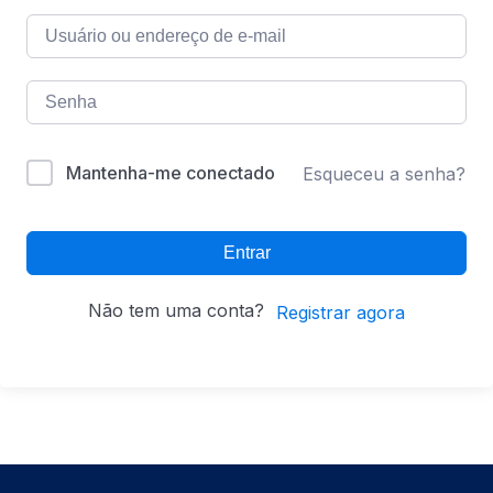
Mantenha-me conectado
Esqueceu a senha?
Entrar
Não tem uma conta?
Registrar agora