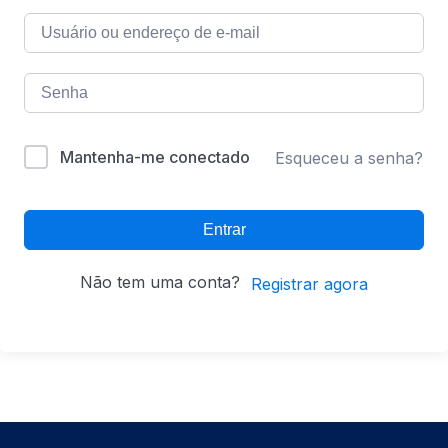
Mantenha-me conectado
Esqueceu a senha?
Entrar
Não tem uma conta?
Registrar agora