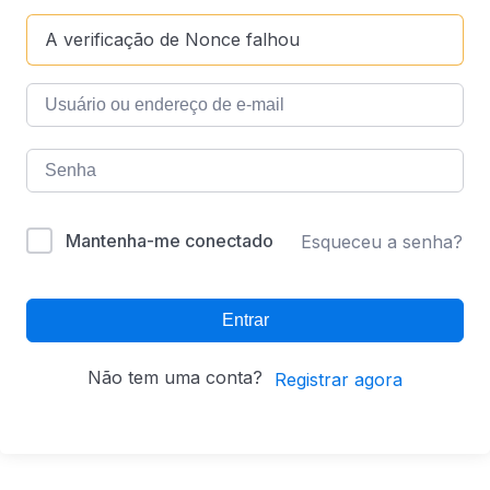
A verificação de Nonce falhou
Mantenha-me conectado
Esqueceu a senha?
Entrar
Não tem uma conta?
Registrar agora