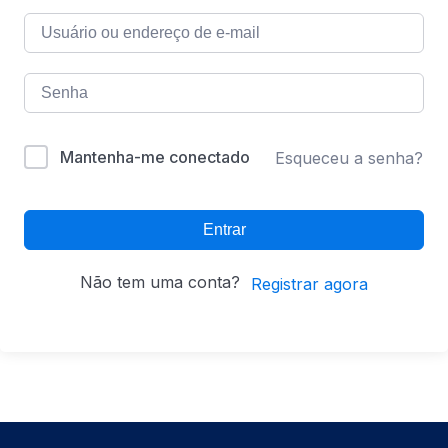
Mantenha-me conectado
Esqueceu a senha?
Entrar
Não tem uma conta?
Registrar agora