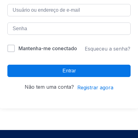
Mantenha-me conectado
Esqueceu a senha?
Entrar
Não tem uma conta?
Registrar agora