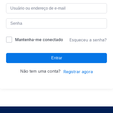
Mantenha-me conectado
Esqueceu a senha?
Entrar
Não tem uma conta?
Registrar agora