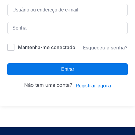
Mantenha-me conectado
Esqueceu a senha?
Entrar
Não tem uma conta?
Registrar agora