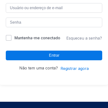
Mantenha-me conectado
Esqueceu a senha?
Entrar
Não tem uma conta?
Registrar agora