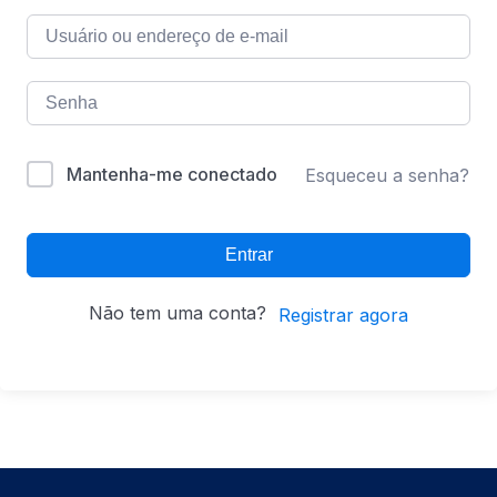
Mantenha-me conectado
Esqueceu a senha?
Entrar
Não tem uma conta?
Registrar agora