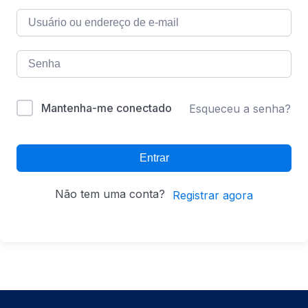
Mantenha-me conectado
Esqueceu a senha?
Entrar
Não tem uma conta?
Registrar agora