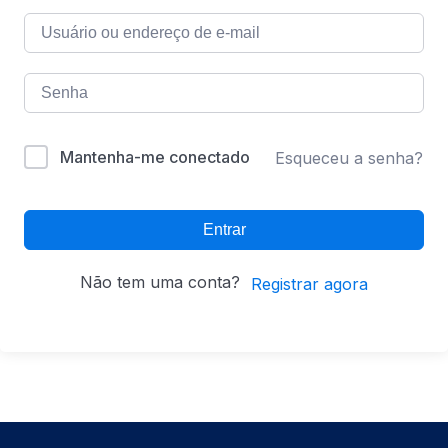
Mantenha-me conectado
Esqueceu a senha?
Entrar
Não tem uma conta?
Registrar agora