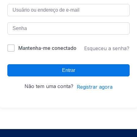
Mantenha-me conectado
Esqueceu a senha?
Entrar
Não tem uma conta?
Registrar agora