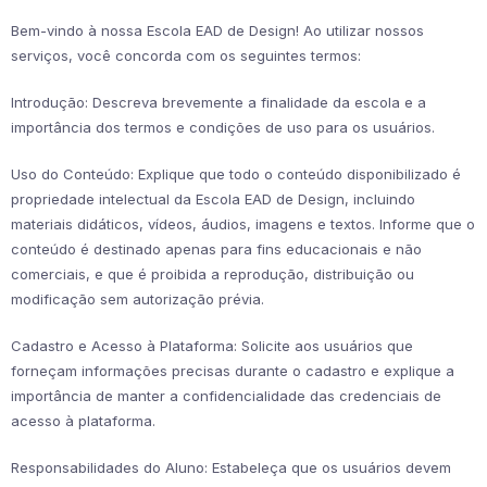
Bem-vindo à nossa Escola EAD de Design! Ao utilizar nossos
serviços, você concorda com os seguintes termos:
Introdução: Descreva brevemente a finalidade da escola e a
importância dos termos e condições de uso para os usuários.
Uso do Conteúdo: Explique que todo o conteúdo disponibilizado é
propriedade intelectual da Escola EAD de Design, incluindo
materiais didáticos, vídeos, áudios, imagens e textos. Informe que o
conteúdo é destinado apenas para fins educacionais e não
comerciais, e que é proibida a reprodução, distribuição ou
modificação sem autorização prévia.
Cadastro e Acesso à Plataforma: Solicite aos usuários que
forneçam informações precisas durante o cadastro e explique a
importância de manter a confidencialidade das credenciais de
acesso à plataforma.
Responsabilidades do Aluno: Estabeleça que os usuários devem