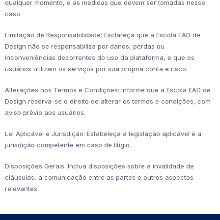
qualquer momento, e as medidas que devem ser tomadas nesse
caso.
Limitação de Responsabilidade: Esclareça que a Escola EAD de
Design não se responsabiliza por danos, perdas ou
inconveniências decorrentes do uso da plataforma, e que os
usuários utilizam os serviços por sua própria conta e risco.
Alterações nos Termos e Condições: Informe que a Escola EAD de
Design reserva-se o direito de alterar os termos e condições, com
aviso prévio aos usuários.
Lei Aplicável e Jurisdição: Estabeleça a legislação aplicável e a
jurisdição competente em caso de litígio.
Disposições Gerais: Inclua disposições sobre a invalidade de
cláusulas, a comunicação entre as partes e outros aspectos
relevantes.