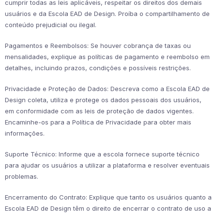
cumprir todas as leis aplicáveis, respeitar os direitos dos demais
usuários e da Escola EAD de Design. Proíba o compartilhamento de
conteúdo prejudicial ou ilegal.
Pagamentos e Reembolsos: Se houver cobrança de taxas ou
mensalidades, explique as políticas de pagamento e reembolso em
detalhes, incluindo prazos, condições e possíveis restrições.
Privacidade e Proteção de Dados: Descreva como a Escola EAD de
Design coleta, utiliza e protege os dados pessoais dos usuários,
em conformidade com as leis de proteção de dados vigentes.
Encaminhe-os para a Política de Privacidade para obter mais
informações.
Suporte Técnico: Informe que a escola fornece suporte técnico
para ajudar os usuários a utilizar a plataforma e resolver eventuais
problemas.
Encerramento do Contrato: Explique que tanto os usuários quanto a
Escola EAD de Design têm o direito de encerrar o contrato de uso a