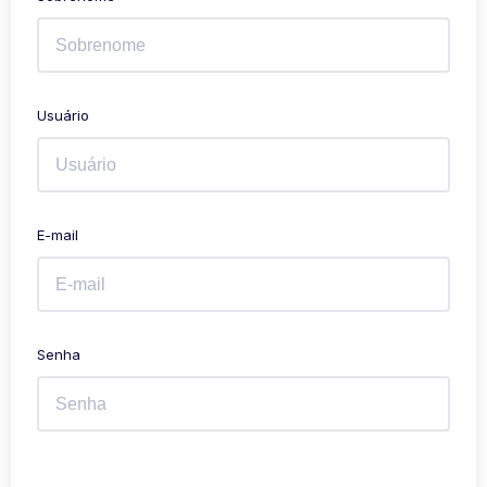
Usuário
E-mail
Senha